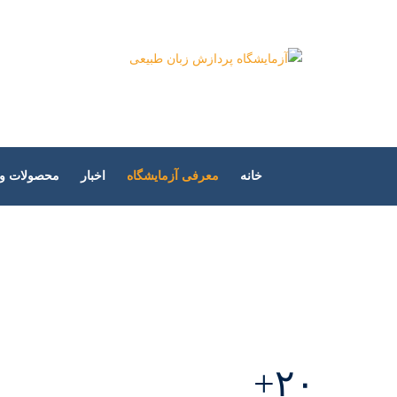
آزمایشگاه پر
خانه
معرفی آزمایشگاه
اخبار
محصولات و پ
۲۰+