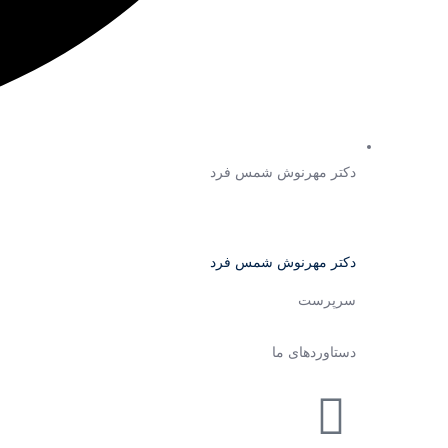
دکتر مهرنوش شمس فرد
دکتر مهرنوش شمس فرد
سرپرست
دستاوردهای ما