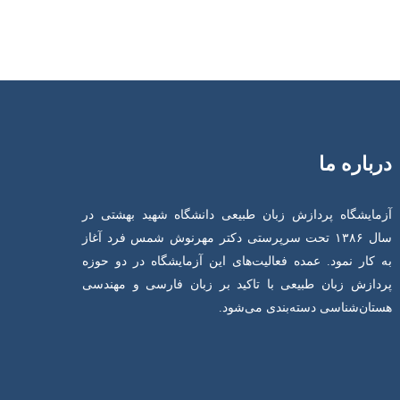
درباره ما
آزمایشگاه پردازش زبان طبیعی دانشگاه شهید بهشتی در
سال ۱۳۸۶ تحت سرپرستی دکتر مهرنوش شمس فرد آغاز
به کار نمود. عمده فعالیت‌های این آزمایشگاه در دو حوزه
پردازش زبان طبیعی با تاکید بر زبان فارسی و مهندسی
هستان‌شناسی دسته‌بندی می‌شود.