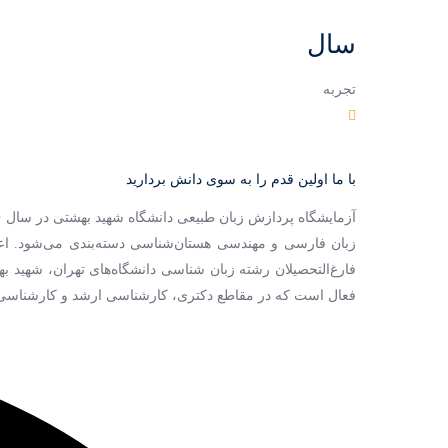
سال
تجربه
با ما اولین قدم را به سوی دانش بردارید
آزمایشگاه پردازش زبان طبیعی دانشگاه شهید بهشتی در سال ۱۳۸۶ تحت سرپرستی
زبان فارسی و مهندسی هستان‌شناسی دسته‌بندی می‌شود. اعضا 
فعال است که در مقاطع دکتری، کارشناسی ارشد و کارشناسی م