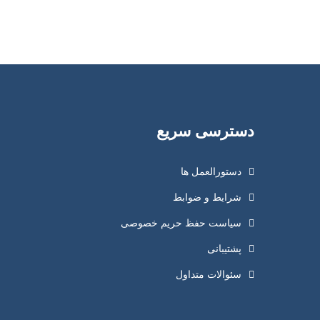
دسترسی سریع
دستورالعمل ها
شرایط و ضوابط
سیاست حفظ حریم خصوصی
پشتیبانی
سئوالات متداول