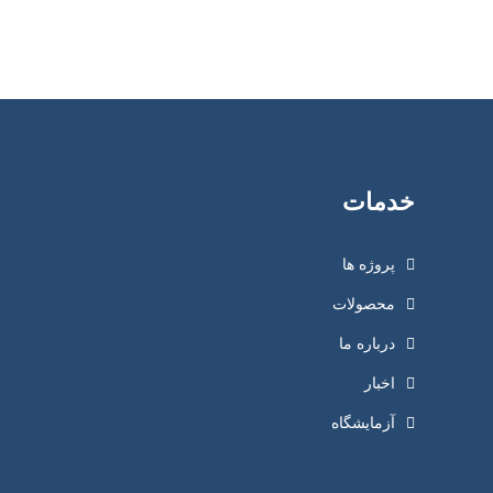
خدمات
پروژه ها
محصولات
درباره ما
اخبار
آزمایشگاه