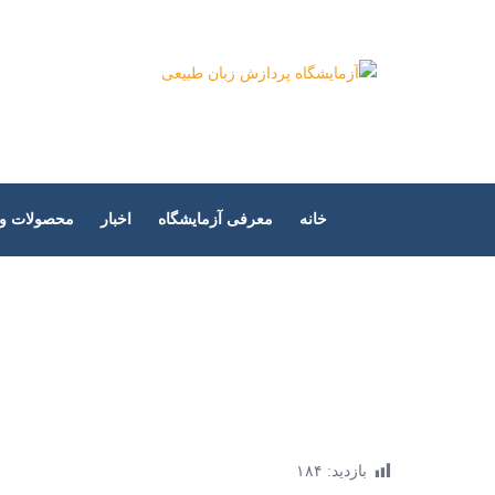
Ski
t
آزمایشگاه پر
conten
خانه
معرفی آزمایشگاه
اخبار
محصولات و پ
بازدید:
۱۸۴