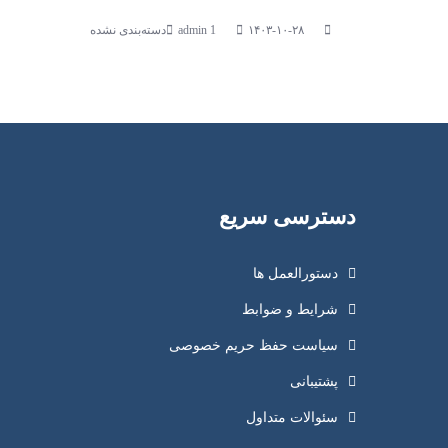
۱۴۰۳-۱۰-۲۸
دسته‌بندی نشده
دسترسی سریع
دستورالعمل ها
شرایط و ضوابط
سیاست حفظ حریم خصوصی
پشتیبانی
سئوالات متداول