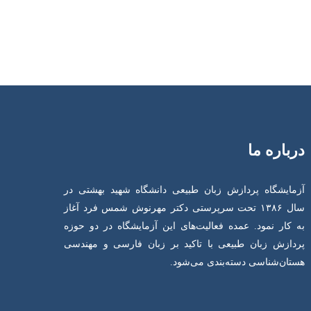
درباره ما
آزمایشگاه پردازش زبان طبیعی دانشگاه شهید بهشتی در
سال ۱۳۸۶ تحت سرپرستی دکتر مهرنوش شمس فرد آغاز
به کار نمود. عمده فعالیت‌های این آزمایشگاه در دو حوزه
پردازش زبان طبیعی با تاکید بر زبان فارسی و مهندسی
هستان‌شناسی دسته‌بندی می‌شود.