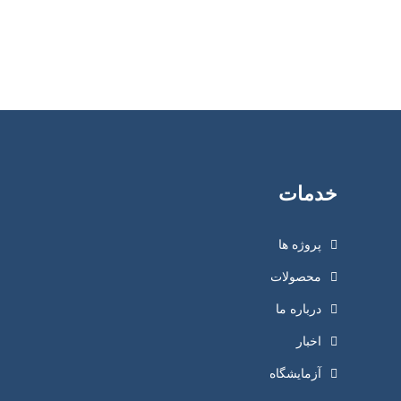
خدمات
پروژه ها
محصولات
درباره ما
اخبار
آزمایشگاه