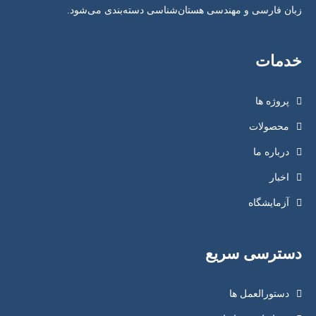
زبان فارسی و مهندسی هستان‌شناسی دسته‌بندی می‌شود.
خدمات
پروژه ها
محصولات
درباره ما
اخبار
آزمایشگاه
دسترسی سریع
دستورالعمل ها