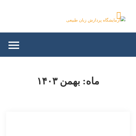
Ski
t
آزمایشگاه پردازش زبان
conten
طبیعی
ماه:
بهمن ۱۴۰۳