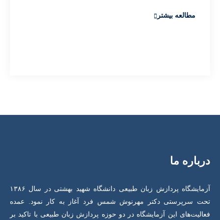
مطالعه بیشتر
درباره ما
آزمایشگاه پردازش زبان طبیعی دانشگاه شهید بهشتی در سال ۱۳۸۶
تحت سرپرستی دکتر مهرنوش شمس فرد آغاز به کار نمود. عمده
فعالیت‌های این آزمایشگاه در دو حوزه پردازش زبان طبیعی با تاکید بر