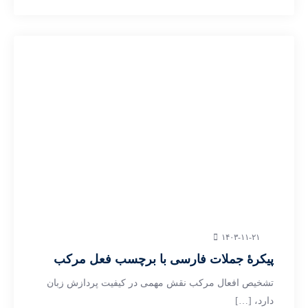
۱۴۰۳-۱۱-۲۱
پیکرۀ جملات فارسی با برچسب فعل مرکب
تشخیص افعال مرکب نقش مهمی در کیفیت پردازش زبان
دارد، […]