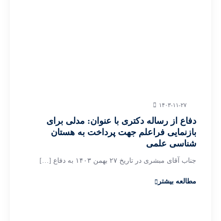
۱۴۰۳-۱۱-۲۷
دفاع از رساله دکتری با عنوان: مدلی برای
بازنمایی فراعلم جهت پرداخت به هستان
شناسی علمی
جناب آقای مبشری در تاریخ ۲۷ بهمن ۱۴۰۳ به دفاع […]
مطالعه بیشتر