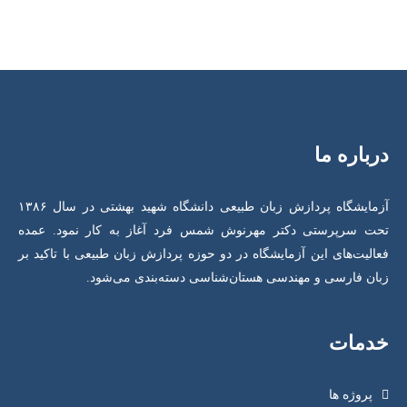
درباره ما
آزمایشگاه پردازش زبان طبیعی دانشگاه شهید بهشتی در سال ۱۳۸۶
تحت سرپرستی دکتر مهرنوش شمس فرد آغاز به کار نمود. عمده
فعالیت‌های این آزمایشگاه در دو حوزه پردازش زبان طبیعی با تاکید بر
زبان فارسی و مهندسی هستان‌شناسی دسته‌بندی می‌شود.
خدمات
پروژه ها