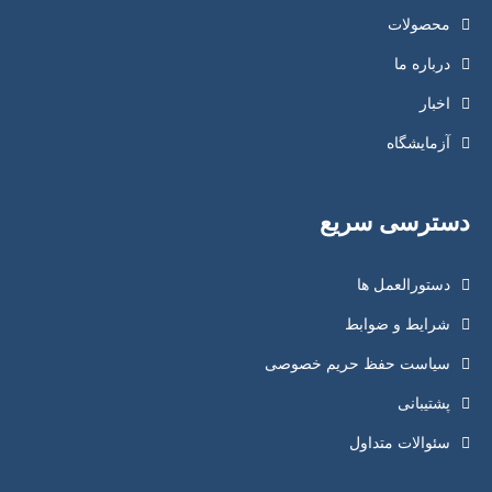
محصولات
درباره ما
اخبار
آزمایشگاه
دسترسی سریع
دستورالعمل ها
شرایط و ضوابط
سیاست حفظ حریم خصوصی
پشتیبانی
سئوالات متداول