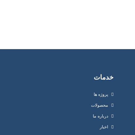
خدمات
پروژه ها
محصولات
درباره ما
اخبار