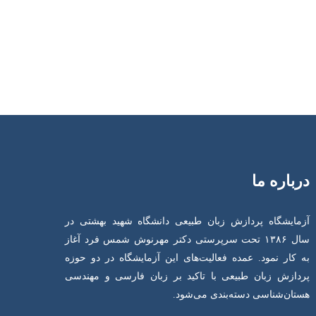
درباره ما
آزمایشگاه پردازش زبان طبیعی دانشگاه شهید بهشتی در
سال ۱۳۸۶ تحت سرپرستی دکتر مهرنوش شمس فرد آغاز
به کار نمود. عمده فعالیت‌های این آزمایشگاه در دو حوزه
پردازش زبان طبیعی با تاکید بر زبان فارسی و مهندسی
هستان‌شناسی دسته‌بندی می‌شود.