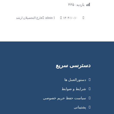
بازدید:
۴۳۵
۱۴۰۳-۱۰-۱۰
فارغ التحصیلان ارشد
دسترسی سریع
دستورالعمل ها
شرایط و ضوابط
سیاست حفظ حریم خصوصی
پشتیبانی