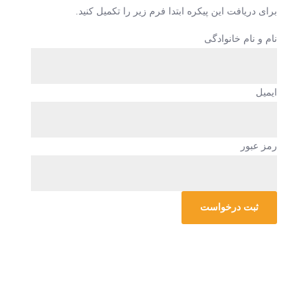
برای دریافت این پیکره ابتدا فرم زیر را تکمیل کنید.
نام و نام خانوادگی
ایمیل
رمز عبور
ثبت درخواست