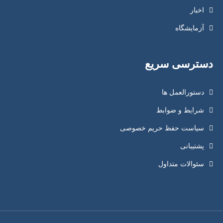
اخبار
آزمایشگاه
دسترسی سریع
دستورالعمل ها
شرایط و ضوابط
سیاست حفظ حریم خصوصی
پشتیبانی
سئوالات متداول