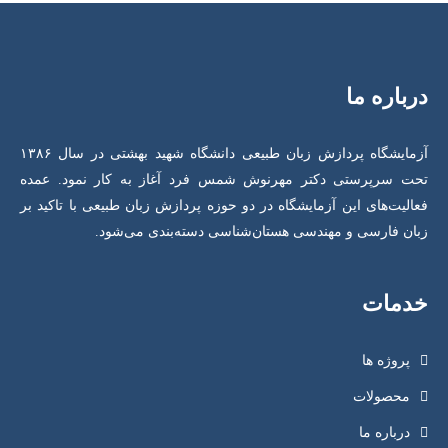
درباره ما
آزمایشگاه پردازش زبان طبیعی دانشگاه شهید بهشتی در سال ۱۳۸۶
تحت سرپرستی دکتر مهرنوش شمس فرد آغاز به کار نمود. عمده
فعالیت‌های این آزمایشگاه در دو حوزه پردازش زبان طبیعی با تاکید بر
زبان فارسی و مهندسی هستان‌شناسی دسته‌بندی می‌شود.
خدمات
پروژه ها
محصولات
درباره ما