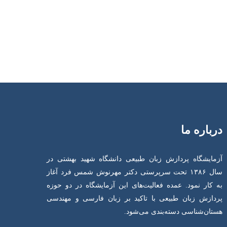
درباره ما
آزمایشگاه پردازش زبان طبیعی دانشگاه شهید بهشتی در
سال ۱۳۸۶ تحت سرپرستی دکتر مهرنوش شمس فرد آغاز
به کار نمود. عمده فعالیت‌های این آزمایشگاه در دو حوزه
پردازش زبان طبیعی با تاکید بر زبان فارسی و مهندسی
هستان‌شناسی دسته‌بندی می‌شود.