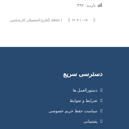
بازدید:
۳۹۲
۱۴۰۳-۱۰-۱۷
فارغ التحصیلان کارشناسی
دسترسی سریع
دستورالعمل ها
شرایط و ضوابط
سیاست حفظ حریم خصوصی
پشتیبانی