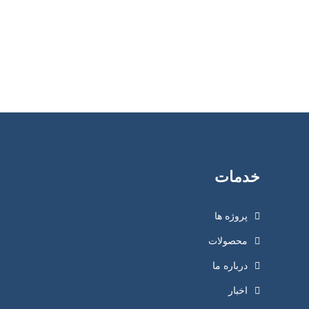
خدمات
پروژه ها
محصولات
درباره ما
اخبار