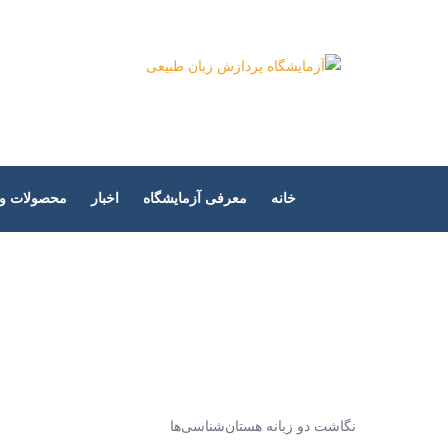
Ski
t
آزمایشگاه پر
conten
خانه
معرفی آزمایشگاه
اخبار
محصولات و پ
نگاشت دو زبانه هستان‌شناسی‌ها