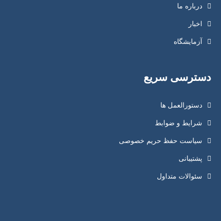
درباره ما
اخبار
آزمایشگاه
دسترسی سریع
دستورالعمل ها
شرایط و ضوابط
سیاست حفظ حریم خصوصی
پشتیبانی
سئوالات متداول