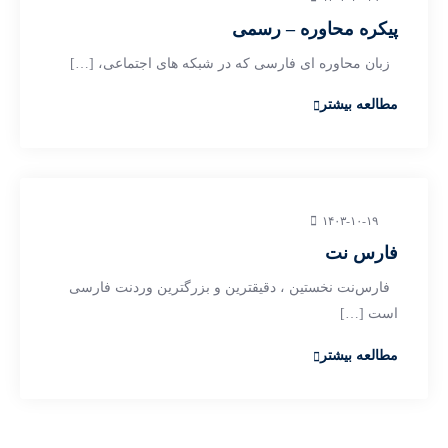
پیکره محاوره – رسمی
زبان محاوره ای فارسی که در شبکه های اجتماعی، […]
مطالعه بیشتر
۱۴۰۳-۱۰-۱۹
فارس نت
فارس‌نت نخستین ، دقیقترین و بزرگترین وردنت فارسی
است […]
مطالعه بیشتر