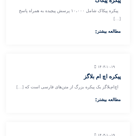
پیکره پیکاک
پیکره پیکاک شامل ۱۰،۰۰۰ پرسش پیچیده به همراه پاسخ
[…]
مطالعه بیشتر
۱۴۰۳-۱۰-۱۹
پیکره اچ ام بلاگز
اچ‌ام‌بلاگز یک پیکره بزرگ از متن‌های فارسی است که […]
مطالعه بیشتر
۱۴۰۳-۱۰-۱۹