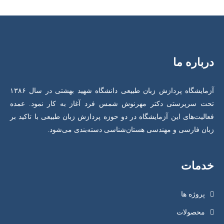
درباره ما
آزمایشگاه پردازش زبان طبیعی دانشگاه شهید بهشتی در سال ۱۳۸۶
تحت سرپرستی دکتر مهرنوش شمس فرد آغاز به کار نمود. عمده
فعالیت‌های این آزمایشگاه در دو حوزه پردازش زبان طبیعی با تاکید بر
زبان فارسی و مهندسی هستان‌شناسی دسته‌بندی می‌شود.
خدمات
پروژه ها
محصولات