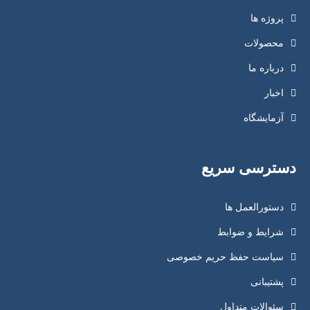
پروژه ها
محصولات
درباره ما
اخبار
آزمایشگاه
دسترسی سریع
دستورالعمل ها
شرایط و ضوابط
سیاست حفظ حریم خصوصی
پشتیبانی
سئوالات متداول