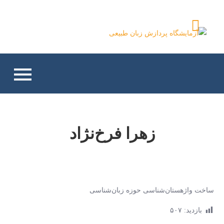
Ski
t
آزمایشگاه پردازش زبان
conten
طبیعی
زهرا فرخ‌نژاد
ساخت واژهستان‌شناسی حوزه زبان‌شناسی
بازدید:
۵۰۷