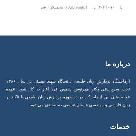
۱۴۰۳-۱۰-۱۰
فارغ التحصیلان ارشد
درباره ما
آزمایشگاه پردازش زبان طبیعی دانشگاه شهید بهشتی در سال ۱۳۸۶
تحت سرپرستی دکتر مهرنوش شمس فرد آغاز به کار نمود. عمده
فعالیت‌های این آزمایشگاه در دو حوزه پردازش زبان طبیعی با تاکید بر
زبان فارسی و مهندسی هستان‌شناسی دسته‌بندی می‌شود.
خدمات