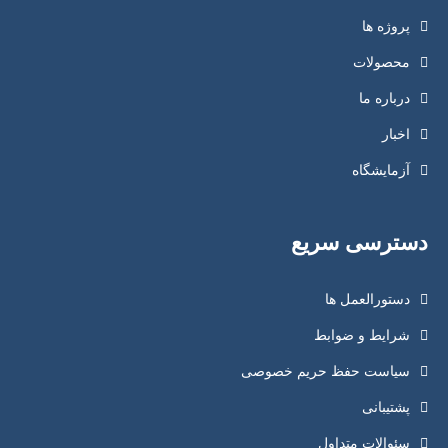
پروژه ها
محصولات
درباره ما
اخبار
آزمایشگاه
دسترسی سریع
دستورالعمل ها
شرایط و ضوابط
سیاست حفظ حریم خصوصی
پشتیبانی
سئوالات متداول