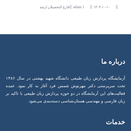
۱۴۰۳-۱۰-۱۰
فارغ التحصیلان ارشد
درباره ما
آزمایشگاه پردازش زبان طبیعی دانشگاه شهید بهشتی در سال ۱۳۸۶
تحت سرپرستی دکتر مهرنوش شمس فرد آغاز به کار نمود. عمده
فعالیت‌های این آزمایشگاه در دو حوزه پردازش زبان طبیعی با تاکید بر
زبان فارسی و مهندسی هستان‌شناسی دسته‌بندی می‌شود.
خدمات