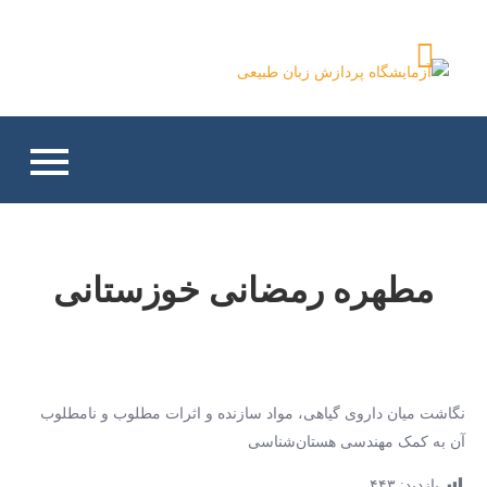
Ski
t
آزمایشگاه پردازش زبان
conten
طبیعی
مطهره رمضانی خوزستانی
نگاشت میان داروی گیاهی، مواد سازنده و اثرات مطلوب و نامطلوب
آن به کمک مهندسی هستان‌شناسی
بازدید:
۴۴۳