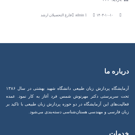
۱۴۰۳-۱۰-۱۰
فارغ التحصیلان ارشد
درباره ما
آزمایشگاه پردازش زبان طبیعی دانشگاه شهید بهشتی در سال ۱۳۸۶
تحت سرپرستی دکتر مهرنوش شمس فرد آغاز به کار نمود. عمده
فعالیت‌های این آزمایشگاه در دو حوزه پردازش زبان طبیعی با تاکید بر
زبان فارسی و مهندسی هستان‌شناسی دسته‌بندی می‌شود.
خدمات