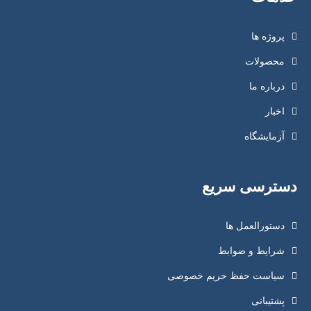
پروژه ها
محصولات
درباره ما
اخبار
آزمایشگاه
دسترسی سریع
دستورالعمل ها
شرایط و ضوابط
سیاست حفظ حریم خصوصی
پشتیبانی