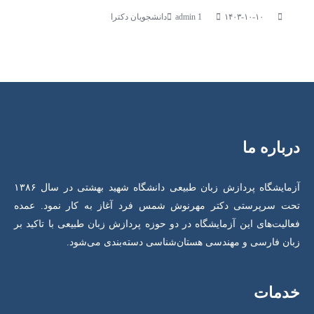
۱۴۰۳-۱۰-۱۰
دانشجویان دکترا
درباره ما
آزمایشگاه پردازش زبان طبیعی دانشگاه شهید بهشتی در سال ۱۳۸۶
تحت سرپرستی دکتر مهرنوش شمس فرد آغاز به کار نمود. عمده
فعالیت‌های این آزمایشگاه در دو حوزه پردازش زبان طبیعی با تاکید بر
زبان فارسی و مهندسی هستان‌شناسی دسته‌بندی می‌شود.
خدمات