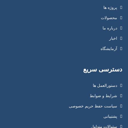
پروژه ها
محصولات
درباره ما
اخبار
آزمایشگاه
دسترسی سریع
دستورالعمل ها
شرایط و ضوابط
سیاست حفظ حریم خصوصی
پشتیبانی
سئوالات متداول