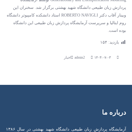
پردازش زبان طبیعی دانشگاه شهید بهشتی برگزار شد. سخنران این
وبینار آقاب دکتر ROBERTO NAVIGLI استاد دانشکده کامپیوتر دانشگاه
روم ایتالیا و سرپرست آزمایشگاه پردازش زبان طبیعی این دانشگاه
بوده است.
بازدید:
۱۵۴
۱۴۰۳-۰۷-۰۳
اخبار
درباره ما
آزمایشگاه پردازش زبان طبیعی دانشگاه شهید بهشتی در سال ۱۳۸۶