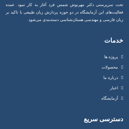
تحت سرپرستی دکتر مهرنوش شمس فرد آغاز به کار نمود. عمده
فعالیت‌های این آزمایشگاه در دو حوزه پردازش زبان طبیعی با تاکید بر
زبان فارسی و مهندسی هستان‌شناسی دسته‌بندی می‌شود.
خدمات
پروژه ها
محصولات
درباره ما
اخبار
آزمایشگاه
دسترسی سریع